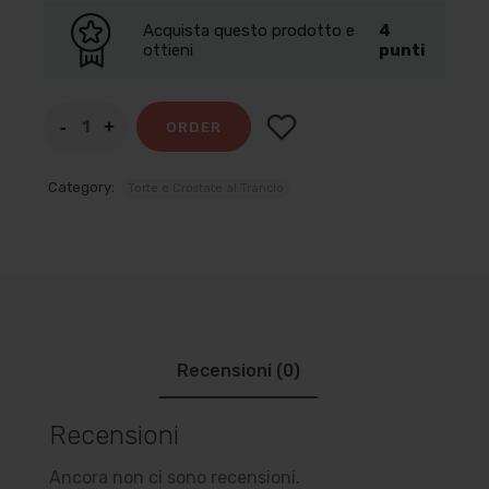
Acquista questo prodotto e
4
ottieni
punti
ORDER
Category:
Torte e Crostate al Trancio
Recensioni (0)
Recensioni
Ancora non ci sono recensioni.