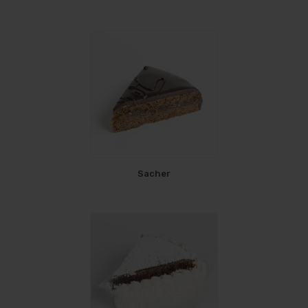
Sacher