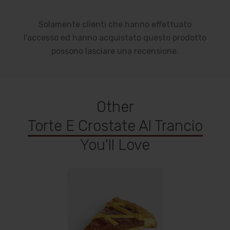
Solamente clienti che hanno effettuato
l'accesso ed hanno acquistato questo prodotto
possono lasciare una recensione.
Other
Torte E Crostate Al Trancio
You'll Love