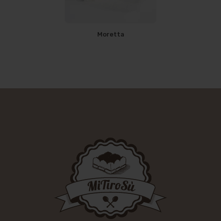
Moretta