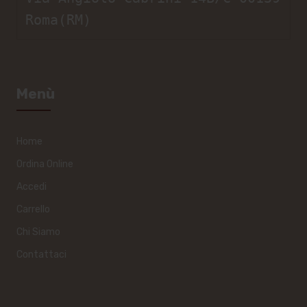
Roma(RM)
Menù
Home
Ordina Online
Accedi
Carrello
Chi Siamo
Contattaci