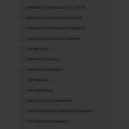
GRANELLA DI CIOCCOLATO AL LATTE
GRANELLA DI CIOCCOLATO BIANCO
TRUCIOLI DI CIOCCOLATO FONDENTE
TRUCIOLI DI CIOCCOLATO BIANCO
TOP NUTELLA
TOP PISTACCHIELLA
TOP FRUTTI DI BOSCO
TOP FRAGOLA
TOP CARAMELLO
TOP CIOCCOLATO FONDENTE
TOPO CIOCCOLATO FONDENTE CHUNCHY
TOP CIOCCOLATO BIANCO