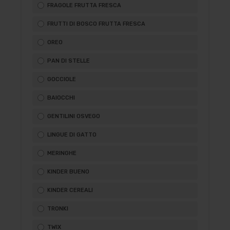
FRAGOLE FRUTTA FRESCA
FRUTTI DI BOSCO FRUTTA FRESCA
OREO
PAN DI STELLE
GOCCIOLE
BAIOCCHI
GENTILINI OSVEGO
LINGUE DI GATTO
MERINGHE
KINDER BUENO
KINDER CEREALI
TRONKI
TWIX